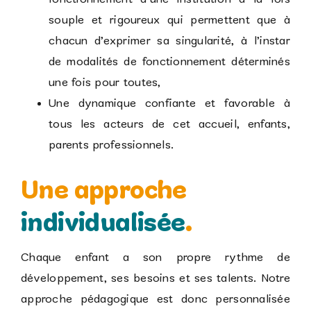
souple et rigoureux qui permettent que à
chacun d’exprimer sa singularité, à l’instar
de modalités de fonctionnement déterminés
une fois pour toutes,
Une dynamique confiante et favorable à
tous les acteurs de cet accueil, enfants,
parents professionnels.
Une approche
individualisée
.
Chaque enfant a son propre rythme de
développement, ses besoins et ses talents. Notre
approche pédagogique est donc personnalisée