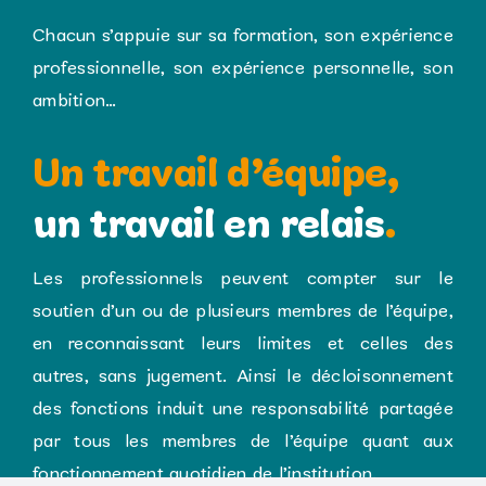
Chacun s’appuie sur sa formation, son expérience
professionnelle, son expérience personnelle, son
ambition…
Un travail d’équipe,
un travail en relais
.
Les professionnels peuvent compter sur le
soutien d’un ou de plusieurs membres de l’équipe,
en reconnaissant leurs limites et celles des
autres, sans jugement. Ainsi le décloisonnement
des fonctions induit une responsabilité partagée
par tous les membres de l’équipe quant aux
fonctionnement quotidien de l’institution.