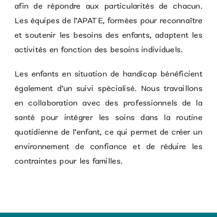
afin de répondre aux particularités de chacun.
Les équipes de l’APATE, formées pour reconnaître
et soutenir les besoins des enfants, adaptent les
activités en fonction des besoins individuels.
Les enfants en situation de handicap bénéficient
également d’un suivi spécialisé. Nous travaillons
en collaboration avec des professionnels de la
santé pour intégrer les soins dans la routine
quotidienne de l’enfant, ce qui permet de créer un
environnement de confiance et de réduire les
contraintes pour les familles.