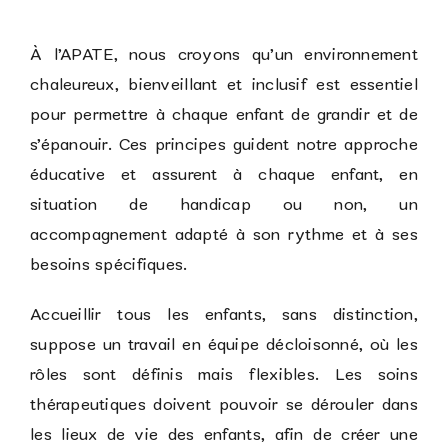
À l’APATE, nous croyons qu’un environnement
chaleureux, bienveillant et inclusif est essentiel
pour permettre à chaque enfant de grandir et de
s’épanouir. Ces principes guident notre approche
éducative et assurent à chaque enfant, en
situation de handicap ou non, un
accompagnement adapté à son rythme et à ses
besoins spécifiques.
Accueillir tous les enfants, sans distinction,
suppose un travail en équipe décloisonné, où les
rôles sont définis mais flexibles. Les soins
thérapeutiques doivent pouvoir se dérouler dans
les lieux de vie des enfants, afin de créer une