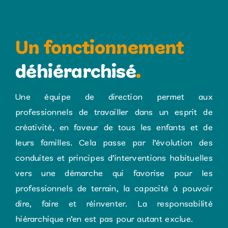
Un fonctionnement
déhiérarchisé
.
Une équipe de direction permet aux
professionnels de travailler dans un esprit de
créativité, en faveur de tous les enfants et de
leurs familles. Cela passe par l’évolution des
conduites et principes d’interventions habituelles
vers une démarche qui favorise pour les
professionnels de terrain, la capacité à pouvoir
dire, faire et réinventer. La responsabilité
hiérarchique n’en est pas pour autant exclue.