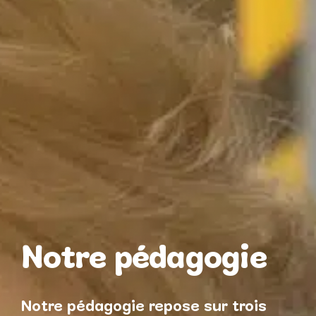
Notre pédagogie
Notre pédagogie repose sur trois