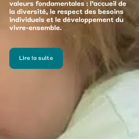
valeurs fondamentales : l’accueil de
la diversité, le respect des besoins
individuels et le développement du
vivre-ensemble.
Lire la suite