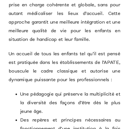
prise en charge cohérente et globale, sans pour
autant médicaliser les lieux d’accueil. Cette
approche garantit une meilleure intégration et une
meilleure qualité de vie pour les enfants en
situation de handicap et leur famille.
Un accueil de tous les enfants tel qu’il est pensé
est pratiquée dans les établissements de l’APATE,
bouscule le cadre classique et autorise une
dynamique puissante pour les professionnels :
Une pédagogie qui préserve la multiplicité et
la diversité des façons d’être dès le plus
jeune âge.
Des repères et principes nécessaires au
fonctionnement d’une institution à la fois