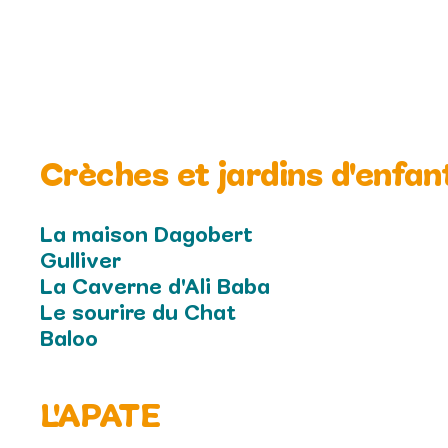
Crèches et jardins d'enfan
La maison Dagobert
Gulliver
La Caverne d'Ali Baba
Le sourire du Chat
Baloo
L'APATE