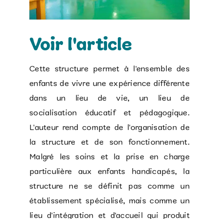
Voir l'article
Cette structure permet à l'ensemble des
enfants de vivre une expérience différente
dans un lieu de vie, un lieu de
socialisation éducatif et pédagogique.
L'auteur rend compte de l'organisation de
la structure et de son fonctionnement.
Malgré les soins et la prise en charge
particulière aux enfants handicapés, la
structure ne se définit pas comme un
établissement spécialisé, mais comme un
lieu d'intégration et d'accueil qui produit