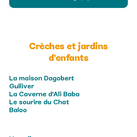
Crèches et jardins
d'enfants
La maison Dagobert
Gulliver
La Caverne d'Ali Baba
Le sourire du Chat
Baloo