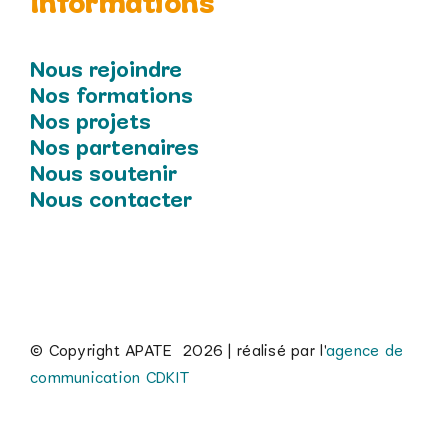
Informations
Nous rejoindre
Nos formations
Nos projets
Nos partenaires
Nous soutenir
Nous contacter
© Copyright APATE
2026 | réalisé par l'
agence de
communication CDKIT