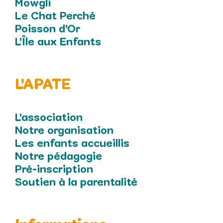
Mowgli
Le Chat Perché
Poisson d'Or
L'Île aux Enfants
L'APATE
L'association
Notre organisation
Les enfants accueillis
Notre pédagogie
Pré-inscription
Soutien à la parentalité